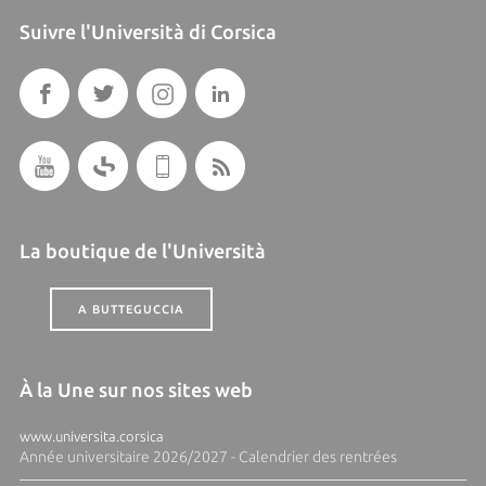
Suivre l'Università di Corsica
La boutique de l'Università
A BUTTEGUCCIA
À la Une sur nos sites web
www.universita.corsica
Année universitaire 2026/2027 - Calendrier des rentrées