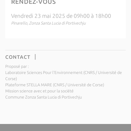
RENDEZ-VOUS
Vendredi 23 mai 2025 de 09h00 à 18h00
Pinarello, Zonza Santa Lucia di Portivechju
CONTACT
Proposé par :
Laboratoire Sciences Pour l'Environnement (CNRS / Université de
Corse)
Plateforme STELLA MARE (CNRS / Université de Corse)
Mission science avec et pour la société
Commune Zonza Santa Lucia di Portivechju