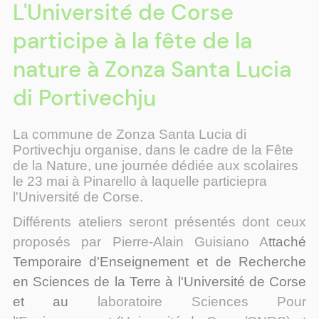
L'Université de Corse
participe à la fête de la
nature à Zonza Santa Lucia
di Portivechju
La commune de Zonza Santa Lucia di
Portivechju organise, dans le cadre de la Fête
de la Nature, une journée dédiée aux scolaires
le 23 mai à Pinarello à laquelle particiepra
l'Université de Corse.
Différents ateliers seront présentés dont ceux
proposés par Pierre-Alain Guisiano A
ttaché
Temporaire d'Enseignement et de Recherche
en Sciences de la Terre à l'Université de Corse
et au
laboratoire Sciences Pour