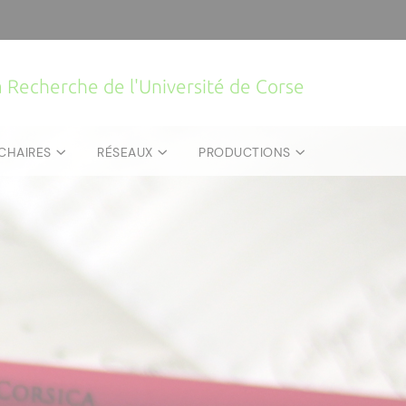
la Recherche de l'Université de Corse
CHAIRES
RÉSEAUX
PRODUCTIONS