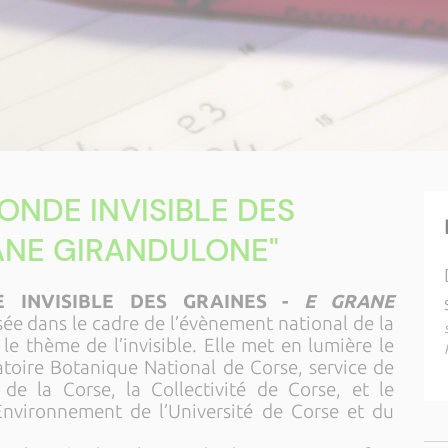
MONDE INVISIBLE DES
ANE GIRANDULONE"
 INVISIBLE DES GRAINES -
E GRANE
isée dans le cadre de l’évènement national de la
le thème de l’invisible. Elle met en lumière le
atoire Botanique National de Corse, service de
 de la Corse, la Collectivité de Corse, et le
’Environnement de l’Université de Corse et du