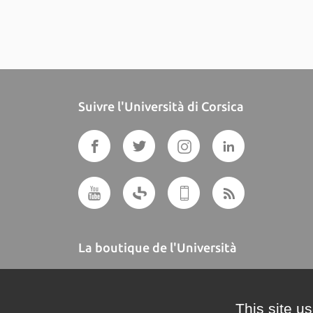
Suivre l'Università di Corsica
La boutique de l'Università
A BUTTEGUCCIA
This site u