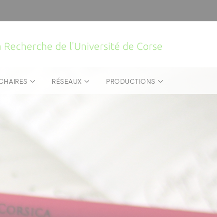
la Recherche de l'Université de Corse
CHAIRES
RÉSEAUX
PRODUCTIONS