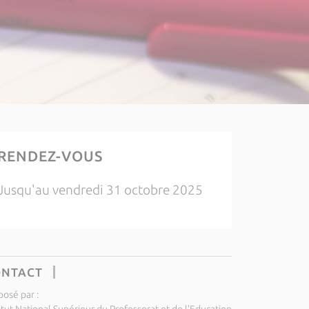
RENDEZ-VOUS
Jusqu'au vendredi 31 octobre 2025
ONTACT
posé par :