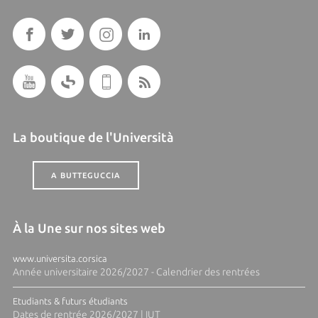
La boutique de l'Università
A BUTTEGUCCIA
À la Une sur nos sites web
www.universita.corsica
Année universitaire 2026/2027 - Calendrier des rentrées
Etudiants & futurs étudiants
Dates de rentrée 2026/2027 | IUT