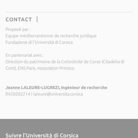
CONTACT
Proposé par :
Equipe méditerranéenne de recherche juridique
Fundazione di l'Università di Corsica
En partenariat avec :
Direction du patrimoine de la Collectivité de Corse (Citadella di
Corti), ENS Paris, Association Primour.
Jeanne LALEURE-LUGREZI, Ingénieur de recherche
0420202214
|
laleure@universita.corsica
Suivre l'Università di Corsica