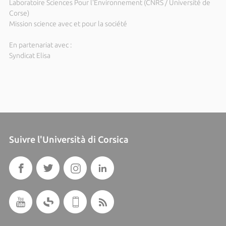
Laboratoire Sciences Pour l'Environnement (CNRS / Université de
Corse)
Mission science avec et pour la société
En partenariat avec :
Syndicat Elisa
Suivre l'Università di Corsica