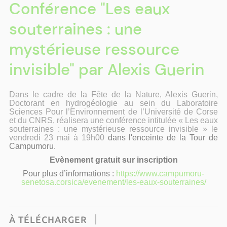
Conférence "Les eaux
souterraines : une
mystérieuse ressource
invisible" par Alexis Guerin
Dans le cadre de la Fête de la Nature, Alexis Guerin,
Doctorant en hydrogéologie au sein du Laboratoire
Sciences Pour l’Environnement de l’Université de Corse
et du CNRS, réalisera une conférence intitulée « Les eaux
souterraines : une mystérieuse ressource invisible » le
vendredi 23 mai à 19h00
dans l'enceinte de la Tour de
Campumoru.
Evènement gratuit sur inscription
Pour plus d’informations :
https://www.campumoru-
senetosa.corsica/evenement/les-eaux-souterraines/
À TÉLÉCHARGER