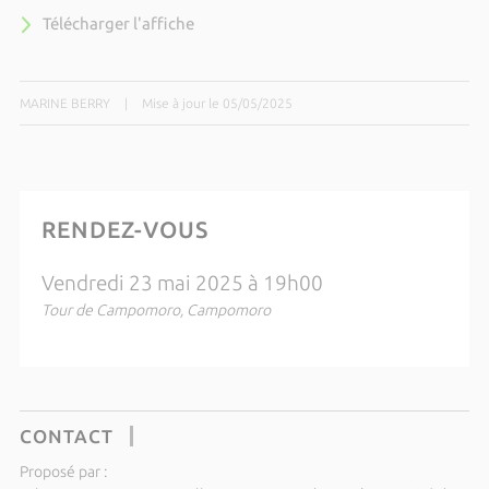
Télécharger l'affiche
MARINE BERRY
|
Mise à jour le 05/05/2025
RENDEZ-VOUS
Vendredi 23 mai 2025 à 19h00
Tour de Campomoro, Campomoro
CONTACT
Proposé par :