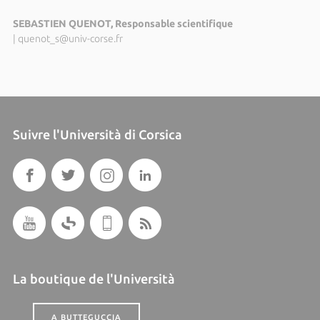
SEBASTIEN QUENOT, Responsable scientifique
|
quenot_s@univ-corse.fr
Suivre l'Università di Corsica
La boutique de l'Università
A BUTTEGUCCIA