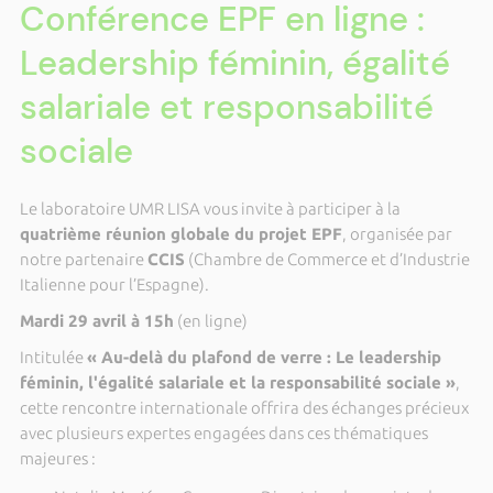
Conférence EPF en ligne :
Leadership féminin, égalité
salariale et responsabilité
sociale
Le laboratoire UMR LISA vous invite à participer à la
quatrième réunion globale du projet EPF
, organisée par
notre partenaire
CCIS
(Chambre de Commerce et d’Industrie
Italienne pour l’Espagne).
Mardi 29 avril à 15h
(en ligne)
Intitulée
« Au-delà du plafond de verre : Le leadership
féminin, l'égalité salariale et la responsabilité sociale »
,
cette rencontre internationale offrira des échanges précieux
avec plusieurs expertes engagées dans ces thématiques
majeures :