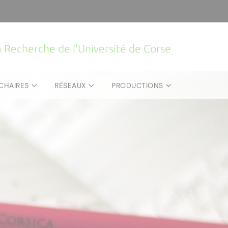
la Recherche de l'Université de Corse
CHAIRES
RÉSEAUX
PRODUCTIONS