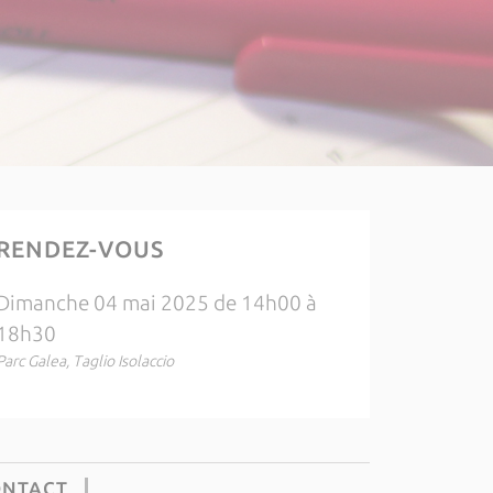
RENDEZ-VOUS
Dimanche 04 mai 2025 de 14h00 à
18h30
Parc Galea, Taglio Isolaccio
ONTACT