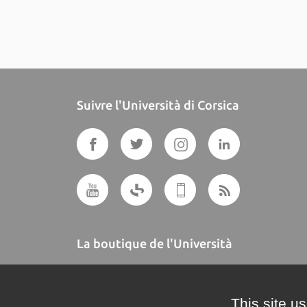
Suivre l'Università di Corsica
La boutique de l'Università
A BUTTEGUCCIA
This site u