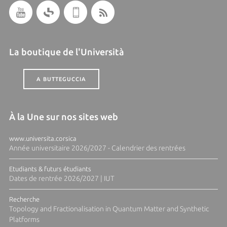
La boutique de l'Università
A BUTTEGUCCIA
À la Une sur nos sites web
www.universita.corsica
Année universitaire 2026/2027 - Calendrier des rentrées
Etudiants & futurs étudiants
Dates de rentrée 2026/2027 | IUT
Recherche
Topology and Fractionalisation in Quantum Matter and Synthetic
Platforms