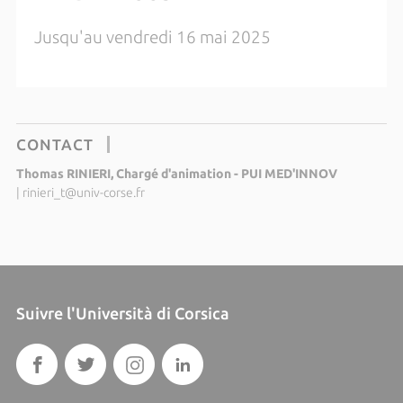
Jusqu'au vendredi 16 mai 2025
CONTACT
Thomas RINIERI, Chargé d'animation - PUI MED'INNOV
|
rinieri_t@univ-corse.fr
Suivre l'Università di Corsica