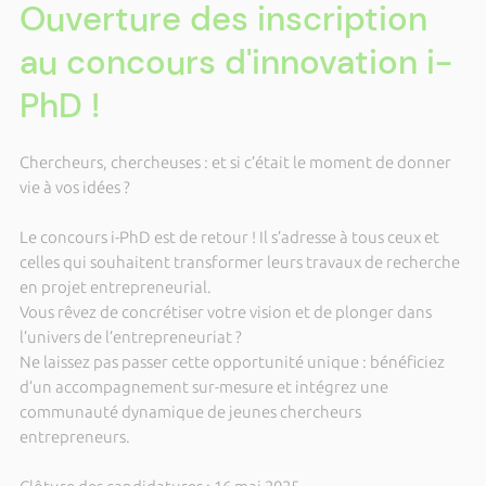
Ouverture des inscription
au concours d'innovation i-
PhD !
Chercheurs, chercheuses : et si c’était le moment de donner
vie à vos idées ?
Le concours i-PhD est de retour ! Il s’adresse à tous ceux et
celles qui souhaitent transformer leurs travaux de recherche
en projet entrepreneurial.
Vous rêvez de concrétiser votre vision et de plonger dans
l’univers de l’entrepreneuriat ?
Ne laissez pas passer cette opportunité unique : bénéficiez
d’un accompagnement sur-mesure et intégrez une
communauté dynamique de jeunes chercheurs
entrepreneurs.