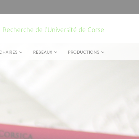
la Recherche de l'Université de Corse
CHAIRES
RÉSEAUX
PRODUCTIONS