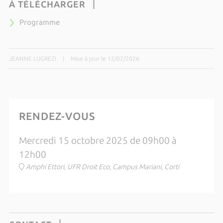
À TÉLÉCHARGER
Programme
JEANNE LUGREZI
|
Mise à jour le 12/02/2026
RENDEZ-VOUS
Mercredi 15 octobre 2025 de 09h00 à
12h00
Amphi Ettori, UFR Droit Eco, Campus Mariani, Corti