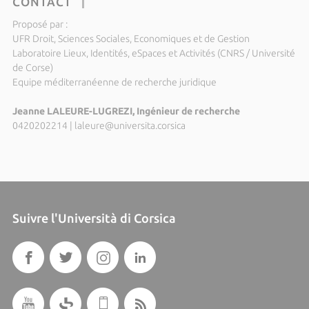
CONTACT
Proposé par :
UFR Droit, Sciences Sociales, Economiques et de Gestion
Laboratoire Lieux, Identités, eSpaces et Activités (CNRS / Université
de Corse)
Equipe méditerranéenne de recherche juridique
Jeanne LALEURE-LUGREZI, Ingénieur de recherche
0420202214
|
laleure@universita.corsica
Suivre l'Università di Corsica