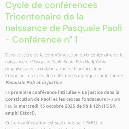
Cycle de conférences
Tricentenaire de la
naissance de Pasquale Paoli
- Conférence n° 1
Dans le cadre de la commémoration du tricentenaire de la
naissance de Pasquale Paoli, Sonia Ben Hadj Yahia
organise, avec la collaboration de Florence Jean-
Coppolani, un cycle de conférences diptyque sur le thème
Pasquale Poli et la justice
.
La
première conférence intitulée « La justice dans la
Constitution de Paoli et les textes fondateurs »
aura
lieu le
mercredi 15 octobre 2025 de 9h à 12h
(FDSP,
amphi Ettori)
.
Cette manifestation est soutenue par l’EMRJ, le