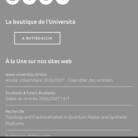
La boutique de l'Università
A BUTTEGUCCIA
À la Une sur nos sites web
www.universita.corsica
Année universitaire 2026/2027 - Calendrier des rentrées
Etudiants & futurs étudiants
Dates de rentrée 2026/2027 | IUT
Recherche
Topology and Fractionalisation in Quantum Matter and Synthetic
Platforms
Fundazione di l'Università