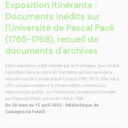
Exposition itinérante :
Documents inédits sur
l'Université de Pascal Paoli
(1765-1768), recueil de
documents d'archives
Cette exposition a été réalisée par le Professeur Jean André
Cancellieri dans le cadre du trentième anniversaire de la
réouverture de l'Università di Corsica (1981 2011). Elle vise à
offrir plusieurs textes d'archives inédits, inconnus ou
méconnus du public, sur l'institution universitaire fondée
par Pasquale Paoli, active de 1765 à 1768.
Du 20 mars au 15 avril 2025 - Médiathèque de
Castagniccia Folelli