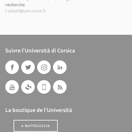
recherche
|
saliceti@univ-corse.fr
Suivre l'Università di Corsica
La boutique de l'Università
A BUTTEGUCCIA