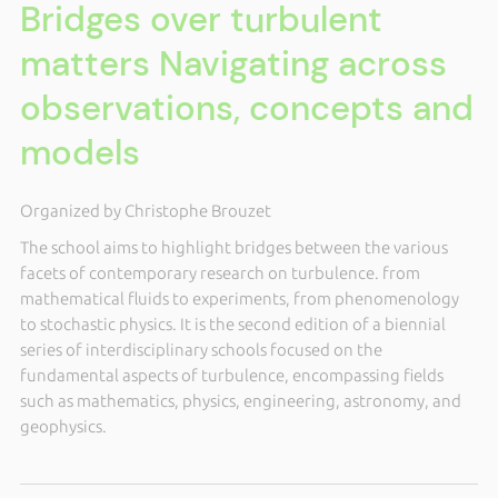
Bridges over turbulent
matters Navigating across
observations, concepts and
models
Organized by Christophe Brouzet
The school aims to highlight bridges between the various
facets of contemporary research on turbulence. from
mathematical fluids to experiments, from phenomenology
to stochastic physics. It is the second edition of a biennial
series of interdisciplinary schools focused on the
fundamental aspects of turbulence, encompassing fields
such as mathematics, physics, engineering, astronomy, and
geophysics.