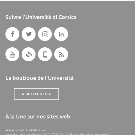
Suivre l'Università di Corsica
La boutique de l'Università
A BUTTEGUCCIA
À la Une sur nos sites web
www.universita.corsica
Année universitaire 2026/2027 - Calendrier des rentrées