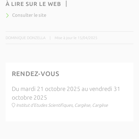
À LIRE SUR LE WEB
Consulter le site
DOMINIQUE DONZELLA
|
Mise à jour le 15/04/2025
RENDEZ-VOUS
Du mardi 21 octobre 2025 au vendredi 31
octobre 2025
Institut d'Etudes Scientifiques, Cargèse, Cargèse