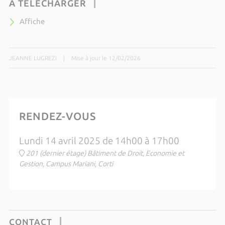
À TÉLÉCHARGER
Affiche
JEANNE LUGREZI
|
Mise à jour le 12/02/2026
RENDEZ-VOUS
Lundi 14 avril 2025 de 14h00 à 17h00
201 (dernier étage) Bâtiment de Droit, Economie et
Gestion, Campus Mariani, Corti
CONTACT