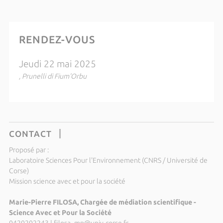
RENDEZ-VOUS
Jeudi 22 mai 2025
, Prunelli di Fium'Orbu
CONTACT
Proposé par :
Laboratoire Sciences Pour l'Environnement (CNRS / Université de
Corse)
Mission science avec et pour la société
Marie-Pierre FILOSA, Chargée de médiation scientifique -
Science Avec et Pour la Société