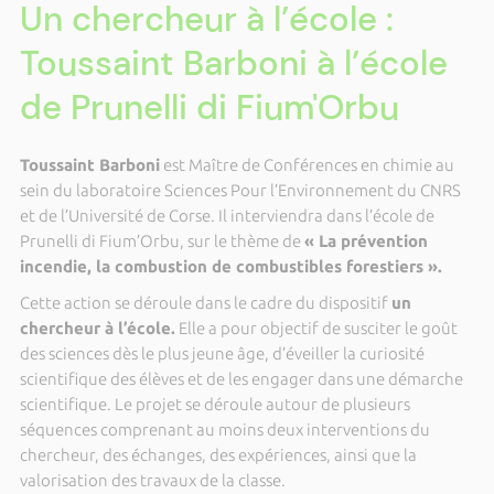
Un chercheur à l’école :
Toussaint Barboni à l’école
de Prunelli di Fium'Orbu
Toussaint Barboni
est Maître de Conférences en chimie au
sein du laboratoire Sciences Pour l’Environnement du CNRS
et de l’Université de Corse. Il interviendra dans l’école de
Prunelli di Fium’Orbu, sur le thème de
« La prévention
incendie, la combustion de combustibles forestiers »
.
Cette action se déroule dans le cadre du dispositif
un
chercheur à l’école.
Elle a pour objectif de susciter le goût
des sciences dès le plus jeune âge, d’éveiller la curiosité
scientifique des élèves et de les engager dans une démarche
scientifique. Le projet se déroule autour de plusieurs
séquences comprenant au moins deux interventions du
chercheur, des échanges, des expériences, ainsi que la
valorisation des travaux de la classe.