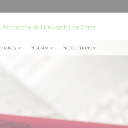
la Recherche de l'Université de Corse
CHAIRES
RÉSEAUX
PRODUCTIONS