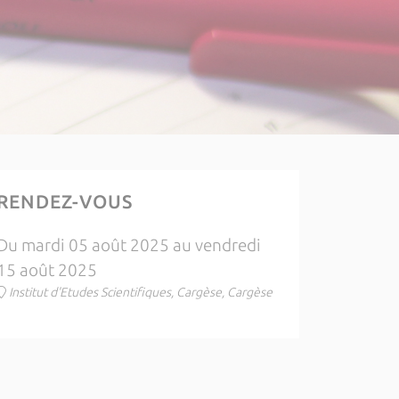
RENDEZ-VOUS
Du mardi 05 août 2025 au vendredi
15 août 2025
Institut d'Etudes Scientifiques, Cargèse, Cargèse