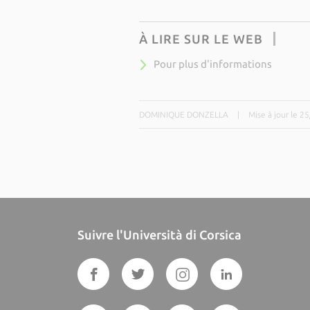
À LIRE SUR LE WEB
Pour plus d'informations
DOMINIQUE DONZELLA
|
Mise à jour le 2
Suivre l'Università di Corsica