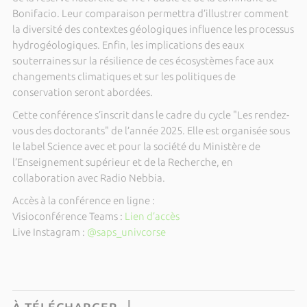
Bonifacio. Leur comparaison permettra d’illustrer comment
la diversité des contextes géologiques influence les processus
hydrogéologiques. Enfin, les implications des eaux
souterraines sur la résilience de ces écosystèmes face aux
changements climatiques et sur les politiques de
conservation seront abordées.
Cette conférence s’inscrit dans le cadre du cycle "Les rendez-
vous des doctorants" de l’année 2025. Elle est organisée sous
le label Science avec et pour la société du Ministère de
l’Enseignement supérieur et de la Recherche, en
collaboration avec Radio Nebbia.
Accès à la conférence en ligne :
Visioconférence Teams :
Lien d’accès
Live Instagram :
@saps_univcorse