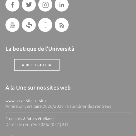
La boutique de l'Università
A BUTTEGUCCIA
À la Une sur nos sites web
www.universita.corsica
Année universitaire 2026/2027 - Calendrier des rentrées
Etudiants & futurs étudiants
Dates de rentrée 2026/2027 | IUT