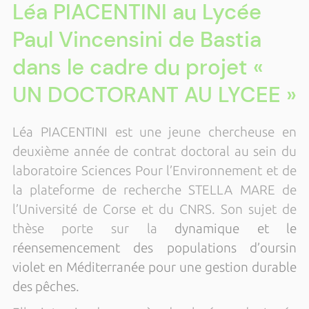
Léa PIACENTINI au Lycée
Paul Vincensini de Bastia
dans le cadre du projet «
UN DOCTORANT AU LYCEE »
Léa PIACENTINI est
une jeune chercheuse en
deuxième année de contrat doctoral au sein du
laboratoire Sciences Pour l’Environnement et de
la plateforme de recherche STELLA MARE de
l’Université de Corse et du CNRS. Son sujet de
thèse porte sur la
dynamique et le
réensemencement des populations d’oursin
violet en Méditerranée pour une gestion durable
des pêches.