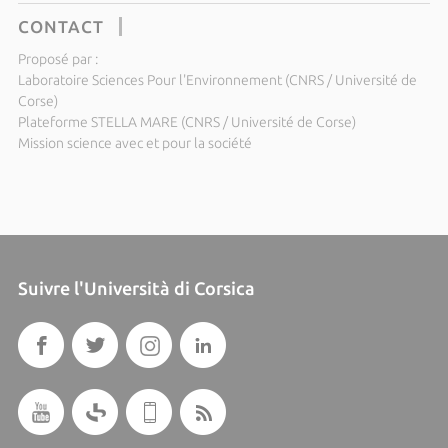
CONTACT
Proposé par :
Laboratoire Sciences Pour l'Environnement (CNRS / Université de
Corse)
Plateforme STELLA MARE (CNRS / Université de Corse)
Mission science avec et pour la société
Suivre l'Università di Corsica