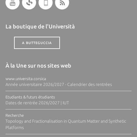
La boutique de l'Università
A BUTTEGUCCIA
À la Une sur nos sites web
www.universita.corsica
Année universitaire 2026/2027 - Calendrier des rentrées
Etudiants & futurs étudiants
Dates de rentrée 2026/2027 | IUT
Recherche
Topology and Fractionalisation in Quantum Matter and Synthetic
Platforms