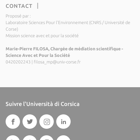
CONTACT
Proposé par :
Laboratoire Sciences Pour l'Environnement (CNRS / Université de
Corse)
Mission science avec et pour la société
Marie-Pierre FILOSA, Chargée de médiation scientifique -
Science Avec et Pour la Société
0420202243
|
filosa_mp@univ-corse.fr
Suivre l'Università di Corsica