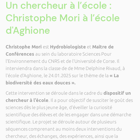
Un chercheur à l’école :
Christophe Mori à l’école
d'Aghione
Christophe Mori
est
Hydrobiologiste
et
Maître de
Conférences
au sein du laboratoire Sciences Pour
l’Environnement du CNRS et de l’Université de Corse. Il
interviendra dans la classe de de Mme Delphine Rivaud, à
l’école d’Aghione, le 24.01.2025 sur le thème de la
« La
biodiversité des eaux douces ».
Cette intervention se déroule dans le cadre du
dispositif un
chercheur à l’école
. Il a pour objectif de susciter le goût des
sciences dès le plus jeune âge, d’éveiller la curiosité
scientifique des élèves et de les engager dans une démarche
scientifique. Le projet se déroule autour de plusieurs
séquences comprenant au moins deux interventions du
chercheur, des échanges, des expériences, ainsi que la