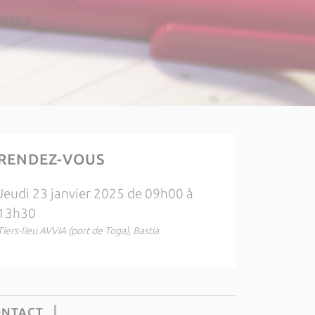
RENDEZ-VOUS
Jeudi 23 janvier 2025 de 09h00 à
13h30
Tiers-lieu AVVIA (port de Toga), Bastia
ONTACT