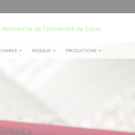
la Recherche de l'Université de Corse
CHAIRES
RÉSEAUX
PRODUCTIONS