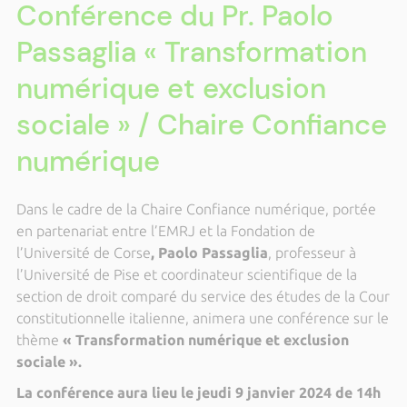
Conférence du Pr. Paolo
Passaglia « Transformation
numérique et exclusion
sociale » / Chaire Confiance
numérique
Dans le cadre de la Chaire Confiance numérique, portée
en partenariat entre l’EMRJ et la Fondation de
l’Université de Corse
, Paolo Passaglia
, professeur à
l’Université de Pise et coordinateur scientifique de la
section de droit comparé du service des études de la Cour
constitutionnelle italienne, animera une
conférence sur le
thème
« Transformation numérique et exclusion
sociale ».
La conférence aura lieu le jeudi 9 janvier 2024 de 14h