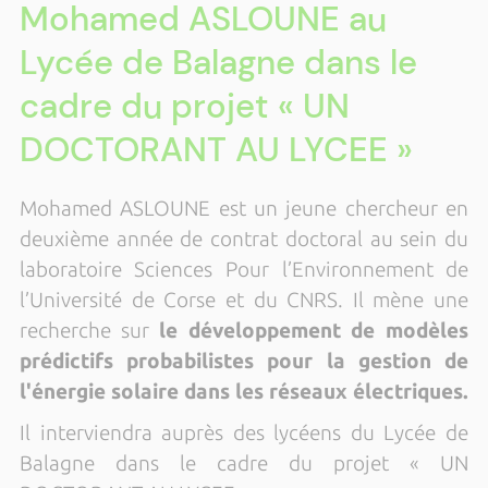
Mohamed ASLOUNE au
Lycée de Balagne dans le
cadre du projet « UN
DOCTORANT AU LYCEE »
Mohamed ASLOUNE est un jeune chercheur en
deuxième année de contrat doctoral au sein du
laboratoire Sciences Pour l’Environnement de
l’Université de Corse et du CNRS. Il mène une
recherche sur
le développement de modèles
prédictifs probabilistes pour la gestion de
l'énergie solaire dans les réseaux électriques.
Il interviendra auprès des lycéens du Lycée de
Balagne dans le cadre du projet « UN