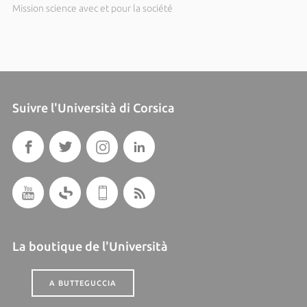
Mission science avec et pour la société
Suivre l'Università di Corsica
La boutique de l'Università
A BUTTEGUCCIA