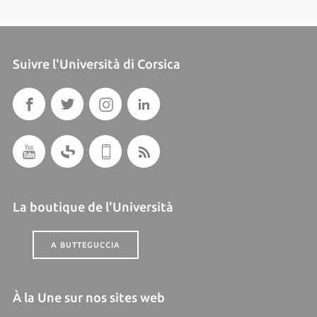
Suivre l'Università di Corsica
La boutique de l'Università
A BUTTEGUCCIA
À la Une sur nos sites web