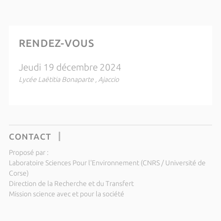
RENDEZ-VOUS
Jeudi 19 décembre 2024
Lycée Laëtitia Bonaparte , Ajaccio
CONTACT
Proposé par :
Laboratoire Sciences Pour l'Environnement (CNRS / Université de
Corse)
Direction de la Recherche et du Transfert
Mission science avec et pour la société