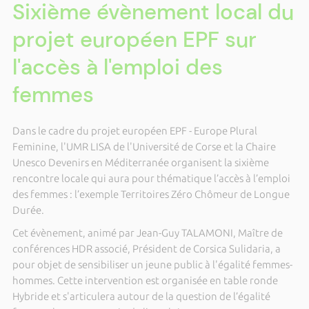
Sixième évènement local du
projet européen EPF sur
l'accès à l'emploi des
femmes
Dans le cadre du projet européen EPF - Europe Plural
Feminine, l'UMR LISA de l'Université de Corse et la Chaire
Unesco Devenirs en Méditerranée organisent la sixième
rencontre locale qui aura pour thématique l’accès à l’emploi
des femmes : l’exemple Territoires Zéro Chômeur de Longue
Durée.
Cet évènement, animé par Jean-Guy TALAMONI, Maître de
conférences HDR associé, Président de Corsica Sulidaria, a
pour objet de sensibiliser un jeune public à l'égalité femmes-
hommes. Cette intervention est organisée en table ronde
Hybride et s'articulera autour de la question de l’égalité