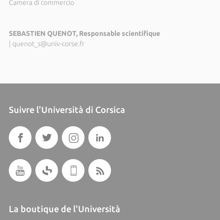
Camera di commercio
SEBASTIEN QUENOT, Responsable scientifique
|
quenot_s@univ-corse.fr
Suivre l'Università di Corsica
La boutique de l'Università