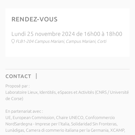
RENDEZ-VOUS
Lundi 25 novembre 2024 de 16h00 à 18h00
FLB1-204 Campus Mariani, Campus Mariani, Corti
CONTACT
Proposé par :
Laboratoire Lieux, Identités, eSpaces et Activités (CNRS / Université
de Corse)
En partenariat avec :
UE, European Commission, Chaire UNECO, Confcommercio
NordSardegna - Imprese per l'Italia, Solidaridad Sin Fronteras,
Lunàdigas, Camera di commerio italiana per la Germania, XCAMP,