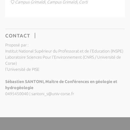
Campus Grimaldi, Campus Grimaldi, Corti
CONTACT
Proposé par :
Institut National Supérieur du Professorat et de l'Education (INSPE)
Laboratoire Sciences Pour l'Environnement (CNRS / Université de
Corse)
l'Université de PISE
Sébastien SANTONI, Maître de Conférences en géologie et
hydrogéologie
0495450040
|
santoni_s@univ-corse.fr