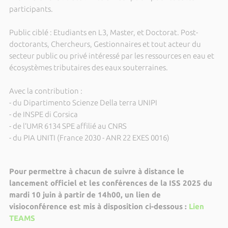
participants.
Public ciblé : Etudiants en L3, Master, et Doctorat. Post-
doctorants, Chercheurs, Gestionnaires et tout acteur du
secteur public ou privé intéressé par les ressources en eau et
écosystèmes tributaires des eaux souterraines.
Avec la contribution :
- du Dipartimento Scienze Della terra UNIPI
- de INSPE di Corsica
- de l’UMR 6134 SPE affilié au CNRS
- du PIA UNITI (France 2030 - ANR 22 EXES 0016)
Pour permettre à chacun de suivre à distance le
lancement officiel et les conférences de la ISS 2025 du
mardi 10 juin à partir de 14h00, un lien de
visioconférence est mis à disposition ci-dessous :
Lien
TEAMS