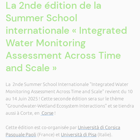
La 2nde édition de la
Summer School
internationale « Integrated
Water Monitoring
Assessment Across Time
and Scale »
La 2nde Summer School Internationale "Integrated Water
Monitoring Assessment Across Time and Scale" revient du 10
au 14 Juin 2025 ! Cette seconde édition sera sur le thème
"Groundwater-Wetland Ecosystem Interactions" et se tiendra
aussi à Corte, en
Corse
!
Cette édition est co-organisée par
Università di Corsica
Pasquale Paoli
(France) et
Università di Pisa
(Italie).