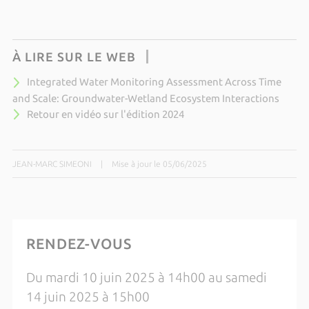
À LIRE SUR LE WEB
Integrated Water Monitoring Assessment Across Time
and Scale: Groundwater-Wetland Ecosystem Interactions
Retour en vidéo sur l'édition 2024
JEAN-MARC SIMEONI
|
Mise à jour le 05/06/2025
RENDEZ-VOUS
Du mardi 10 juin 2025 à 14h00 au samedi
14 juin 2025 à 15h00