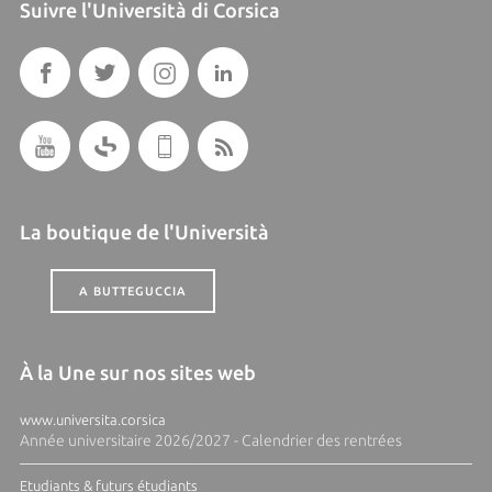
Suivre l'Università di Corsica
La boutique de l'Università
A BUTTEGUCCIA
À la Une sur nos sites web
www.universita.corsica
Année universitaire 2026/2027 - Calendrier des rentrées
Etudiants & futurs étudiants