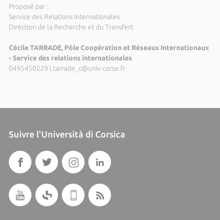
Proposé par :
Service des Relations Internationales
Direction de la Recherche et du Transfert
Cécile TARRADE, Pôle Coopération et Réseaux Internationaux
- Service des relations internationales
0495450229
|
tarrade_c@univ-corse.fr
Suivre l'Università di Corsica