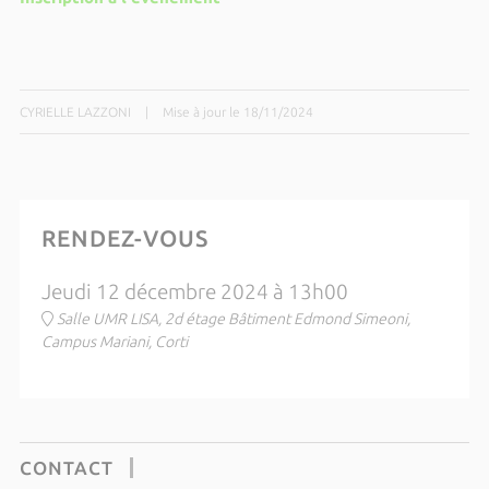
CYRIELLE LAZZONI
|
Mise à jour le 18/11/2024
RENDEZ-VOUS
Jeudi 12 décembre 2024 à 13h00
Salle UMR LISA, 2d étage Bâtiment Edmond Simeoni,
Campus Mariani, Corti
CONTACT