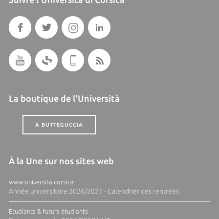
La boutique de l'Università
A BUTTEGUCCIA
À la Une sur nos sites web
www.universita.corsica
Année universitaire 2026/2027 - Calendrier des rentrées
Etudiants & futurs étudiants