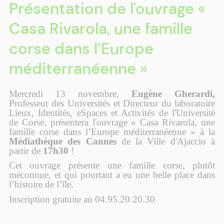
Présentation de l'ouvrage «
Casa Rivarola, une famille
corse dans l’Europe
méditerranéenne »
Mercredi 13 novembre,
Eugène Gherardi,
Professeur des Universités et Directeur du laboratoire
Lieux, Identités, eSpaces et Activités de l'Université
de Corse, présentera l'ouvrage « Casa Rivarola, une
famille corse dans l’Europe méditerranéenne » à la
Médiathèque
des Cannes
de la Ville d'Ajaccio à
partir de
17h30
!
Cet ouvrage présente une famille corse, plutôt
méconnue, et qui pourtant a eu une belle place dans
l’histoire de l’île.
Inscription gratuite au 04.95.20.20.30
.