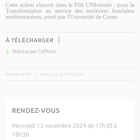
Cette action s'inscrit dans le PIA UNIversité : pour la
Transformation au service des territoires Insulaires
méditerranéens, porté par l'Université de Corse.
À TÉLÉCHARGER
Télécharger l'affiche
MARINE BERRY
|
Mise à jour le 18/10/2024
RENDEZ-VOUS
Mercredi 13 novembre 2024 de 17h30 à
18h30