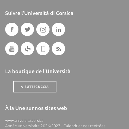
Suivre l'Università di Corsica
La boutique de l'Università
A BUTTEGUCCIA
À la Une sur nos sites web
www.universita.corsica
Année universitaire 2026/2027 - Calendrier des rentrées