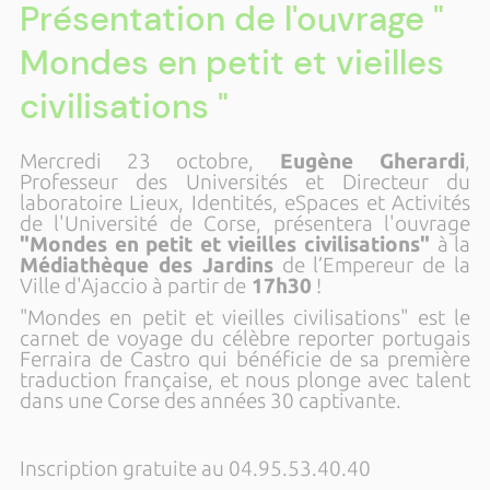
Présentation de l'ouvrage "
Mondes en petit et vieilles
civilisations "
Mercredi 23 octobre,
Eugène Gherardi
,
Professeur des Universités et Directeur du
laboratoire Lieux, Identités, eSpaces et Activités
de l'Université de Corse, présentera l'ouvrage
"Mondes en petit et vieilles civilisations"
à la
Médiathèque des Jardins
de l’Empereur de la
Ville d'Ajaccio à partir de
17h30
!
"Mondes en petit et vieilles civilisations" est le
carnet de voyage du célèbre reporter portugais
Ferraira de Castro qui bénéficie de sa première
traduction française, et nous plonge avec talent
dans une Corse des années 30 captivante.
Inscription gratuite au 04.95.53.40.40