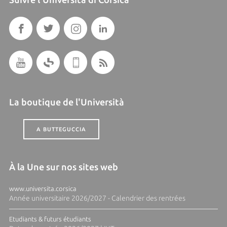
La boutique de l'Università
A BUTTEGUCCIA
À la Une sur nos sites web
www.universita.corsica
Année universitaire 2026/2027 - Calendrier des rentrées
Etudiants & futurs étudiants