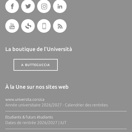
La boutique de l'Università
A BUTTEGUCCIA
À la Une sur nos sites web
www.universita.corsica
Année universitaire 2026/2027 - Calendrier des rentrées
Etudiants & futurs étudiants
Dates de rentrée 2026/2027 | IUT