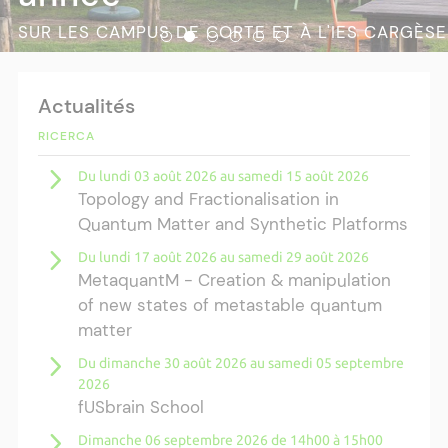
SUR LES CAMPUS DE CORTE ET À L'IES CARGÈSE
Actualités
RICERCA
Du lundi 03 août 2026 au samedi 15 août 2026
Topology and Fractionalisation in
Quantum Matter and Synthetic Platforms
Du lundi 17 août 2026 au samedi 29 août 2026
MetaquantM - Creation & manipulation
of new states of metastable quantum
matter
Du dimanche 30 août 2026 au samedi 05 septembre
2026
fUSbrain School
Dimanche 06 septembre 2026 de 14h00 à 15h00