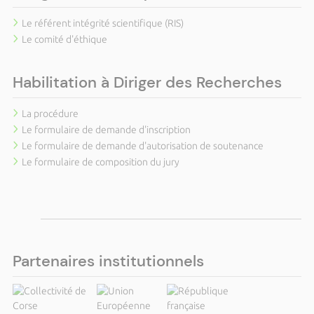
Le référent intégrité scientifique (RIS)
Le comité d'éthique
Habilitation à Diriger des Recherches
La procédure
Le formulaire de demande d'inscription
Le formulaire de demande d'autorisation de soutenance
Le formulaire de composition du jury
Partenaires institutionnels