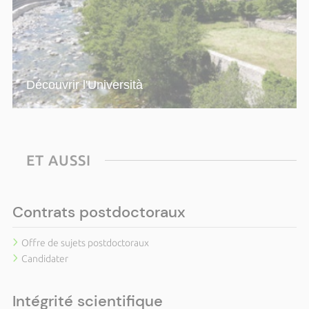
Découvrir l'Università
ET AUSSI
Contrats postdoctoraux
Offre de sujets postdoctoraux
Candidater
Intégrité scientifique