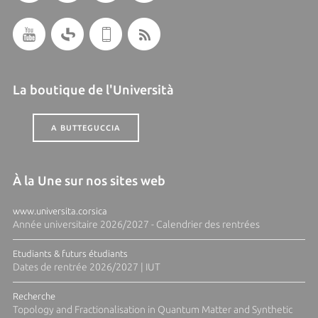
La boutique de l'Università
A BUTTEGUCCIA
À la Une sur nos sites web
www.universita.corsica
Année universitaire 2026/2027 - Calendrier des rentrées
Etudiants & futurs étudiants
Dates de rentrée 2026/2027 | IUT
Recherche
Topology and Fractionalisation in Quantum Matter and Synthetic