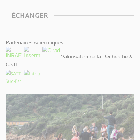
ÉCHANGER
Partenaires scientifiques
Valorisation de la Recherche &
CSTI