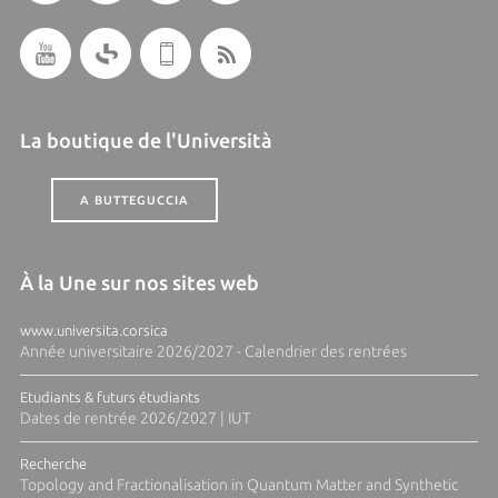
La boutique de l'Università
A BUTTEGUCCIA
À la Une sur nos sites web
www.universita.corsica
Année universitaire 2026/2027 - Calendrier des rentrées
Etudiants & futurs étudiants
Dates de rentrée 2026/2027 | IUT
Recherche
Topology and Fractionalisation in Quantum Matter and Synthetic