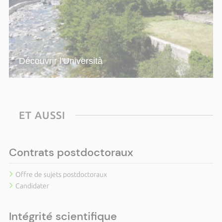
Découvrir l'Università
ET AUSSI
Contrats postdoctoraux
Offre de sujets postdoctoraux
Candidater
Intégrité scientifique