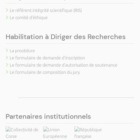
Le référent intégrité scientifique (RIS)
Le comité d'éthique
Habilitation à Diriger des Recherches
La procédure
Le formulaire de demande d'inscription
Le formulaire de demande d'autorisation de soutenance
Le formulaire de composition du jury
Partenaires institutionnels