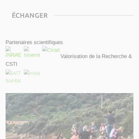
ÉCHANGER
Partenaires scientifiques
Valorisation de la Recherche &
CSTI