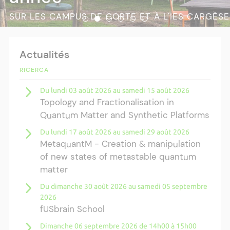
SUR LES CAMPUS DE CORTE ET À L'IES CARGÈSE
Actualités
RICERCA
Du lundi 03 août 2026 au samedi 15 août 2026
Topology and Fractionalisation in
Quantum Matter and Synthetic Platforms
Du lundi 17 août 2026 au samedi 29 août 2026
MetaquantM - Creation & manipulation
of new states of metastable quantum
matter
Du dimanche 30 août 2026 au samedi 05 septembre
2026
fUSbrain School
Dimanche 06 septembre 2026 de 14h00 à 15h00