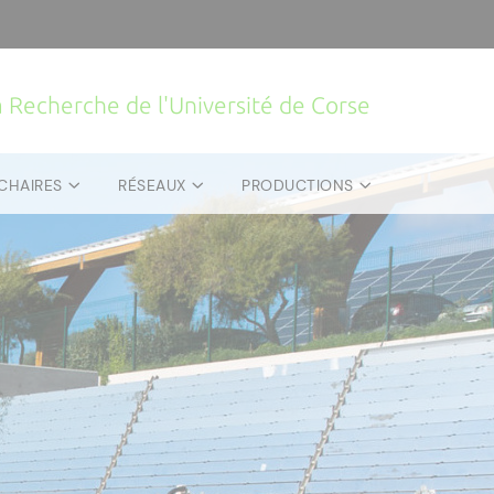
la Recherche de l'Université de Corse
CHAIRES
RÉSEAUX
PRODUCTIONS