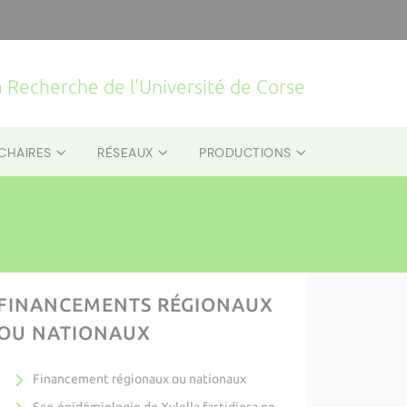
la Recherche de l'Université de Corse
CHAIRES
RÉSEAUX
PRODUCTIONS
FINANCEMENTS RÉGIONAUX
OU NATIONAUX
Financement régionaux ou nationaux