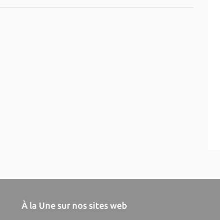
À la Une sur nos sites web