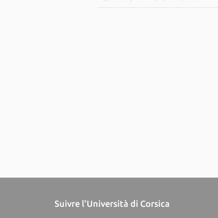
Suivre l'Università di Corsica