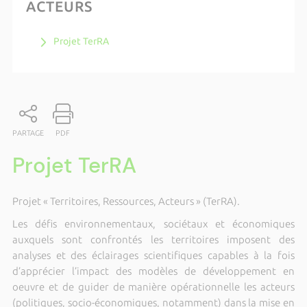
ACTEURS
Projet TerRA
PARTAGE
PDF
Projet TerRA
Projet « Territoires, Ressources, Acteurs » (TerRA).
Les défis environnementaux, sociétaux et économiques
auxquels sont confrontés les territoires imposent des
analyses et des éclairages scientifiques capables à la fois
d’apprécier l’impact des modèles de développement en
oeuvre et de guider de manière opérationnelle les acteurs
(politiques, socio-économiques, notamment) dans la mise en