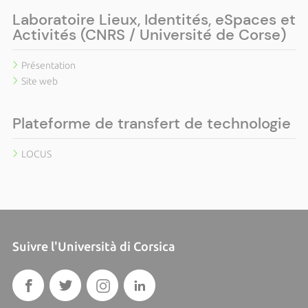
Laboratoire Lieux, Identités, eSpaces et
Activités (CNRS / Université de Corse)
Présentation
Site web
Plateforme de transfert de technologie
LOCUS
Suivre l'Università di Corsica