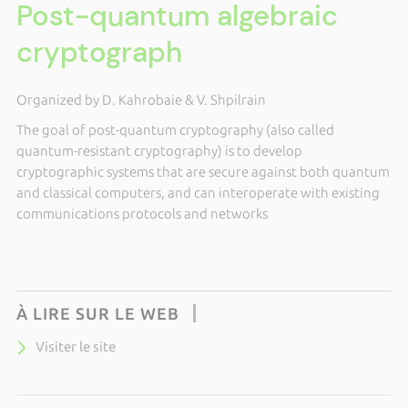
Post-quantum algebraic
cryptograph
Organized by D. Kahrobaie & V. Shpilrain
The goal of post-quantum cryptography (also called
quantum-resistant cryptography) is to develop
cryptographic systems that are secure against both quantum
and classical computers, and can interoperate with existing
communications protocols and networks
À LIRE SUR LE WEB
Visiter le site