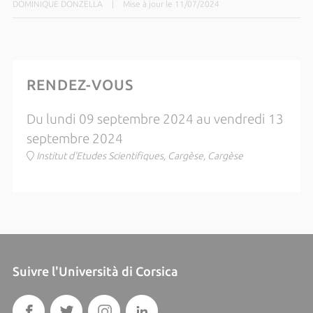
DOMINIQUE DONZELLA
|
Mise à jour le 11/07/2024
RENDEZ-VOUS
Du lundi 09 septembre 2024 au vendredi 13
septembre 2024
Institut d'Etudes Scientifiques, Cargèse, Cargèse
Suivre l'Università di Corsica