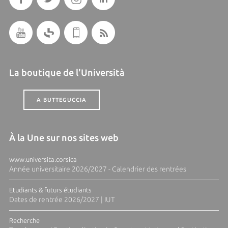
La boutique de l'Università
A BUTTEGUCCIA
À la Une sur nos sites web
www.universita.corsica
Année universitaire 2026/2027 - Calendrier des rentrées
Etudiants & futurs étudiants
Dates de rentrée 2026/2027 | IUT
Recherche