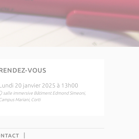
RENDEZ-VOUS
Lundi 20 janvier 2025 à 13h00
salle immersive Bâtiment Edmond Simeoni,
Campus Mariani, Corti
ONTACT