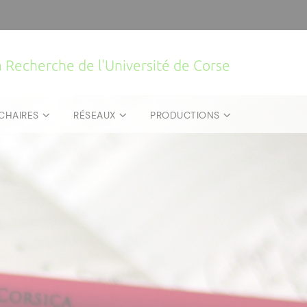
la Recherche de l'Université de Corse
CHAIRES
RÉSEAUX
PRODUCTIONS