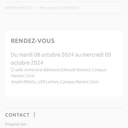
ANDREA MATTEI
|
Mise à jour le 23/09/2024
RENDEZ-VOUS
Du mardi 08 octobre 2024 au mercredi 09
octobre 2024
salle immersive Bâtiment Edmond Simeoni, Campus
Mariani, Corti
Amphi Ribellu, UFR Lettres, Campus Mariani, Corti
CONTACT
Proposé par :