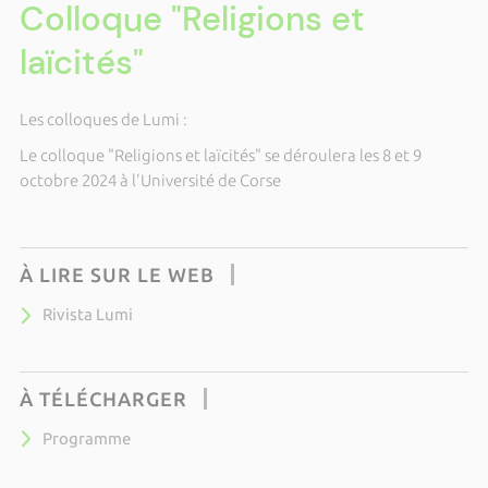
Colloque "Religions et
laïcités"
Les colloques de Lumi :
Le colloque "Religions et laïcités" se déroulera les 8 et 9
octobre 2024 à l'Université de Corse
À LIRE SUR LE WEB
Rivista Lumi
À TÉLÉCHARGER
Programme