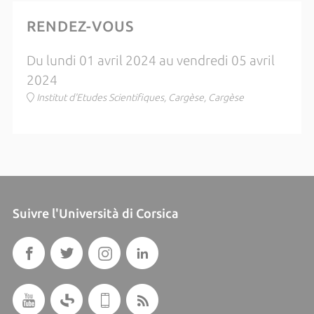
RENDEZ-VOUS
Du lundi 01 avril 2024 au vendredi 05 avril
2024
Institut d'Etudes Scientifiques, Cargèse, Cargèse
Suivre l'Università di Corsica