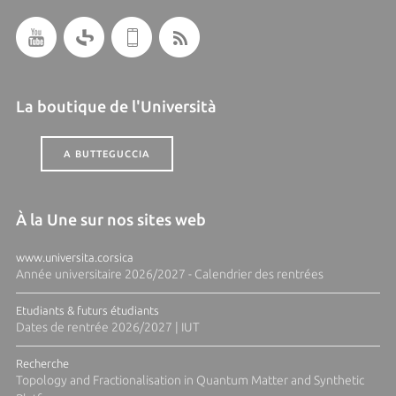
La boutique de l'Università
A BUTTEGUCCIA
À la Une sur nos sites web
www.universita.corsica
Année universitaire 2026/2027 - Calendrier des rentrées
Etudiants & futurs étudiants
Dates de rentrée 2026/2027 | IUT
Recherche
Topology and Fractionalisation in Quantum Matter and Synthetic