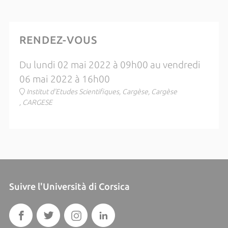
RENDEZ-VOUS
Du lundi 02 mai 2022 à 09h00 au vendredi
06 mai 2022 à 16h00
Institut d'Etudes Scientifiques, Cargèse, Cargèse
, CARGESE
Suivre l'Università di Corsica