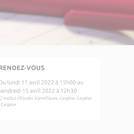
RENDEZ-VOUS
Du lundi 11 avril 2022 à 15h00 au
vendredi 15 avril 2022 à 12h30
Institut d'Etudes Scientifiques, Cargèse, Cargèse
, Cargèse