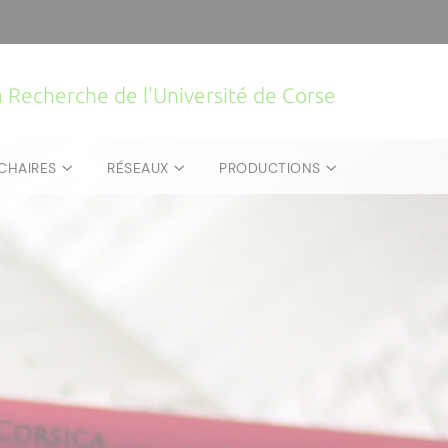
la Recherche de l'Université de Corse
CHAIRES
RÉSEAUX
PRODUCTIONS