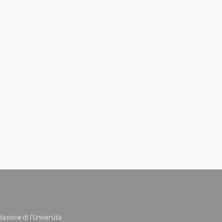
azione di l'Università