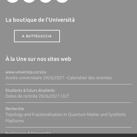
La boutique de l'Università
A BUTTEGUCCIA
À la Une sur nos sites web
www.universita.corsica
Année universitaire 2026/2027 - Calendrier des rentrées
Etudiants & futurs étudiants
Dates de rentrée 2026/2027 | IUT
Recherche
Topology and Fractionalisation in Quantum Matter and Synthetic
Platforms
Fundazione di l'Università