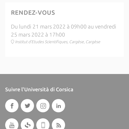
RENDEZ-VOUS
Du lundi 21 mars 2022 à 09h00 au vendredi
25 mars 2022 à 17h00
Institut d'Etudes Scientifiques, Cargèse, Cargèse
Suivre l'Università di Corsica