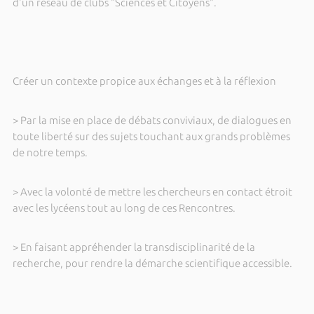
d'un réseau de clubs "Sciences et Citoyens".
Créer un contexte propice aux échanges et à la réflexion
> Par la mise en place de débats conviviaux, de dialogues en
toute liberté sur des sujets touchant aux grands problèmes
de notre temps.
> Avec la volonté de mettre les chercheurs en contact étroit
avec les lycéens tout au long de ces Rencontres.
> En faisant appréhender la transdisciplinarité de la
recherche, pour rendre la démarche scientifique accessible.