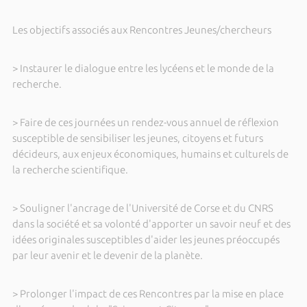
Les objectifs associés aux Rencontres Jeunes/chercheurs
> Instaurer le dialogue entre les lycéens et le monde de la
recherche.
> Faire de ces journées un rendez-vous annuel de réflexion
susceptible de sensibiliser les jeunes, citoyens et futurs
décideurs, aux enjeux économiques, humains et culturels de
la recherche scientifique.
> Souligner l'ancrage de l'Université de Corse et du CNRS
dans la société et sa volonté d'apporter un savoir neuf et des
idées originales susceptibles d'aider les jeunes préoccupés
par leur avenir et le devenir de la planète.
> Prolonger l'impact de ces Rencontres par la mise en place