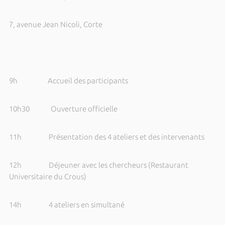
7, avenue
Jean Nicoli, Corte
9h Accueil des participants
10h30 Ouverture officielle
11h Présentation des 4 ateliers et des intervenants
12h Déjeuner avec les chercheurs (Restaurant
Universitaire du Crous)
14h 4 ateliers en simultané