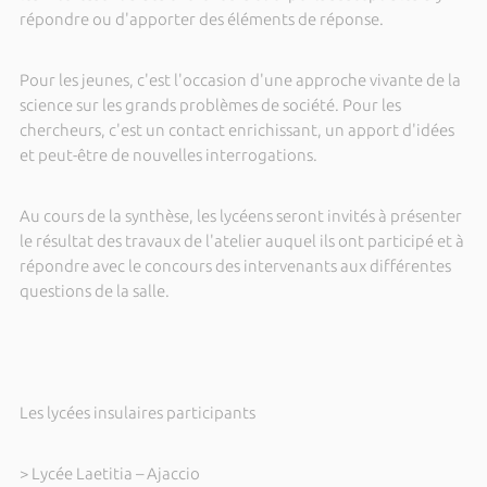
répondre ou d'apporter des éléments de réponse.
Pour les jeunes, c'est l'occasion d'une approche vivante de la
science sur les grands problèmes de société. Pour les
chercheurs, c'est un contact enrichissant, un apport d'idées
et peut-être de nouvelles interrogations.
Au cours de la synthèse, les lycéens seront invités à présenter
le résultat des travaux de l'atelier auquel ils ont participé et à
répondre avec le concours des intervenants aux différentes
questions de la salle.
Les lycées insulaires participants
> Lycée Laetitia – Ajaccio