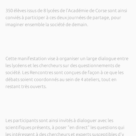
350 élèves issus de 8 lycées de l'Académie de Corse sont ainsi
conviés à participer à ces deux journées de partage, pour
imaginer ensemble la société de demain.
Cette manifestation vise à organiser un large dialogue entre
les lycéens et les chercheurs sur des questionnements de
société. Les Rencontres sont conçues de façon à ce que les
débats soient coordonnés au sein de 4 ateliers, tout en
restant très ouverts.
Les participants sont ainsi invités à dialoguer avec les
scientifiques présents, à poser "en direct" les questions qui
les intéressent à des chercheurs et experts susceptibles d'y