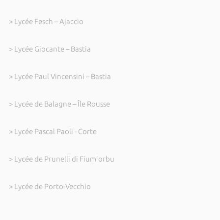
> Lycée Fesch – Ajaccio
> Lycée Giocante – Bastia
> Lycée Paul Vincensini – Bastia
> Lycée de Balagne – Île Rousse
> Lycée Pascal Paoli - Corte
> Lycée de Prunelli di Fium'orbu
> Lycée de Porto-Vecchio