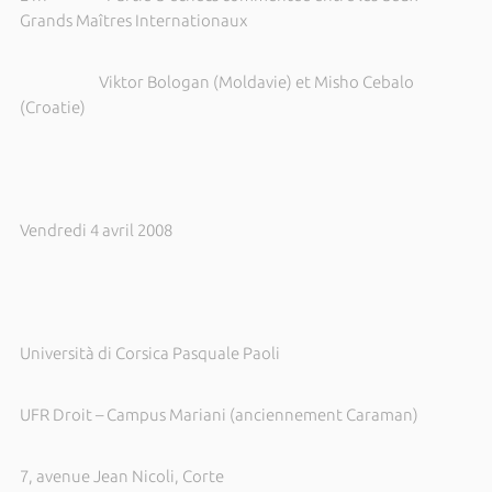
Grands Maîtres Internationaux
Viktor Bologan (Moldavie) et Misho Cebalo
(Croatie)
Vendredi 4 avril 2008
Università di Corsica Pasquale Paoli
UFR Droit – Campus Mariani (anciennement Caraman)
7, avenue
Jean Nicoli, Corte