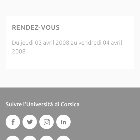
RENDEZ-VOUS
Du jeudi 03 avril 2008 au vendredi 04 avril
2008
Suivre l'Università di Corsica