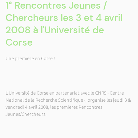
1° Rencontres Jeunes /
Chercheurs les 3 et 4 avril
2008 à l'Université de
Corse
Une première en Corse !
L'Université de Corse en partenariat avec le CNRS - Centre
National de
la Recherche Scientifique -, organise les jeudi 3 &
vendredi 4 avril 2008, les premières Rencontres
Jeunes/Chercheurs.