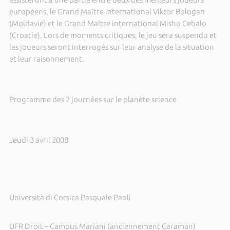
européens, le Grand Maître international Viktor Bologan
(Moldavie) et le Grand Maître international Misho Cebalo
(Croatie). Lors de moments critiques, le jeu sera suspendu et
les joueurs seront interrogés sur leur analyse de la situation
et leur raisonnement.
Programme des 2 journées sur le planète science
Jeudi 3 avril 2008
Università di Corsica Pasquale Paoli
UFR Droit – Campus Mariani (anciennement Caraman)