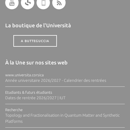
La boutique de l'Università
A BUTTEGUCCIA
À la Une sur nos sites web
www.universita.corsica
Année universitaire 2026/2027 - Calendrier des rentrées
Etudiants & futurs étudiants
Dates de rentrée 2026/2027 | IUT
Recherche
Topology and Fractionalisation in Quantum Matter and Synthetic
Platforms