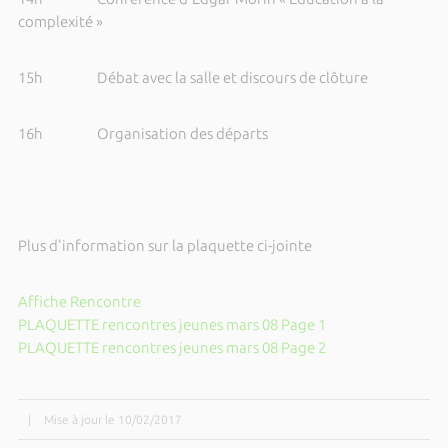
complexité »
15h Débat avec la salle et discours de clôture
16h Organisation des départs
Plus d'information sur la plaquette ci-jointe
Affiche Rencontre
PLAQUETTE rencontres jeunes mars 08 Page 1
PLAQUETTE rencontres jeunes mars 08 Page 2
|
Mise à jour le 10/02/2017