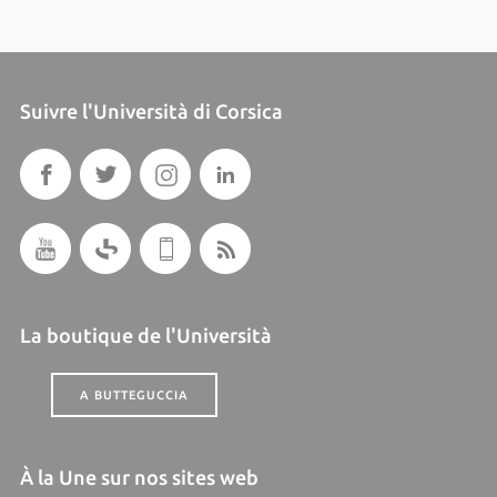
Suivre l'Università di Corsica
La boutique de l'Università
A BUTTEGUCCIA
À la Une sur nos sites web