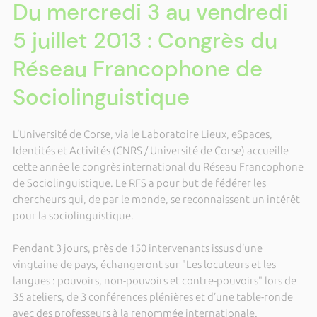
Du mercredi 3 au vendredi
5 juillet 2013 : Congrès du
Réseau Francophone de
Sociolinguistique
L’Université de Corse, via le Laboratoire Lieux, eSpaces,
Identités et Activités (CNRS / Université de Corse) accueille
cette année le congrès international du Réseau Francophone
de Sociolinguistique. Le RFS a pour but de fédérer les
chercheurs qui, de par le monde, se reconnaissent un intérêt
pour la sociolinguistique.
Pendant 3 jours, près de 150 intervenants issus d’une
vingtaine de pays, échangeront sur "Les locuteurs et les
langues : pouvoirs, non-pouvoirs et contre-pouvoirs" lors de
35 ateliers, de 3 conférences plénières et d’une table-ronde
avec des professeurs à la renommée internationale.