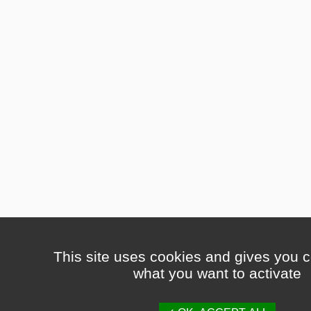
This site uses cookies and gives you c
what you want to activate