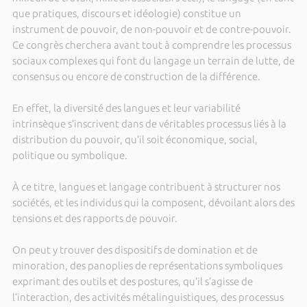
que pratiques, discours et idéologie) constitue un
instrument de pouvoir, de non-pouvoir et de contre-pouvoir.
Ce congrès cherchera avant tout à comprendre les processus
sociaux complexes qui font du langage un terrain de lutte, de
consensus ou encore de construction de la différence.
En effet, la diversité des langues et leur variabilité
intrinsèque s’inscrivent dans de véritables processus liés à la
distribution du pouvoir, qu’il soit économique, social,
politique ou symbolique.
À ce titre, langues et langage contribuent à structurer nos
sociétés, et les individus qui la composent, dévoilant alors des
tensions et des rapports de pouvoir.
On peut y trouver des dispositifs de domination et de
minoration, des panoplies de représentations symboliques
exprimant des outils et des postures, qu’il s’agisse de
l’interaction, des activités métalinguistiques, des processus