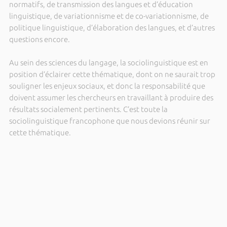
normatifs, de transmission des langues et d’éducation
linguistique, de variationnisme et de co-variationnisme, de
politique linguistique, d’élaboration des langues, et d’autres
questions encore.
Au sein des sciences du langage, la sociolinguistique est en
position d’éclairer cette thématique, dont on ne saurait trop
souligner les enjeux sociaux, et donc la responsabilité que
doivent assumer les chercheurs en travaillant à produire des
résultats socialement pertinents. C’est toute la
sociolinguistique francophone que nous devions réunir sur
cette thématique.