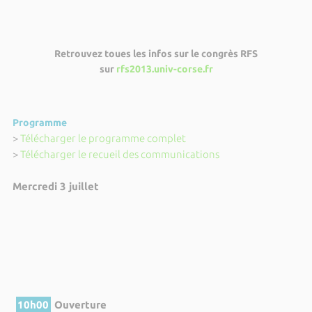
Retrouvez toues les infos sur le congrès RFS
sur
rfs2013.univ-corse.fr
Programme
>
Télécharger le programme complet
>
Télécharger le recueil des communications
Mercredi 3 juillet
10h00
Ouverture