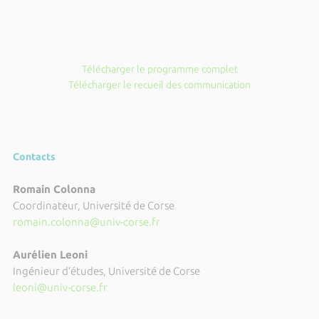
Télécharger le programme complet
Télécharger le recueil des communication
Contacts
Romain Colonna
Coordinateur, Université de Corse
romain.colonna@univ-corse.fr
Aurélien Leoni
Ingénieur d’études, Université de Corse
leoni@univ-corse.fr