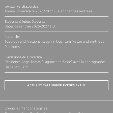
www.universita.corsica
Année universitaire 2026/2027 - Calendrier des rentrées
Etudiants & futurs étudiants
Dates de rentrée 2026/2027 | IUT
Recherche
Topology and Fractionalisation in Quantum Matter and Synthetic
Platforms
Fundazione di l'Università
Résidence Ange Tomasi "Lagune and Zeste" avec la photographe
Diane Moulenc
ACTUS ET CALENDRIER ÉVÈNEMENTIEL
Crédits et mentions légales