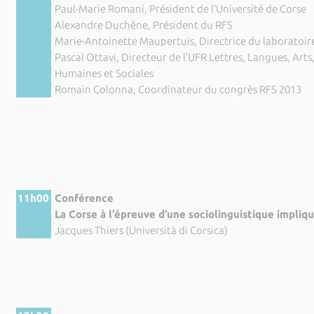
Paul-Marie Romani, Président de l’Université de Corse
Alexandre Duchêne, Président du RFS
Marie-Antoinette Maupertuis, Directrice du laboratoir
Pascal Ottavi, Directeur de l’UFR Lettres, Langues, Arts
Humaines et Sociales
Romain Colonna, Coordinateur du congrès RFS 2013
11h00
Conférence
La Corse à l’épreuve d’une sociolinguistique impliq
Jacques Thiers (Università di Corsica)