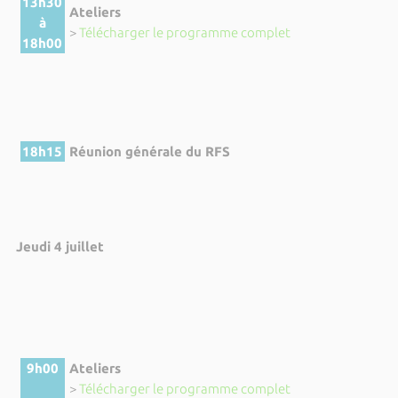
13h30
Ateliers
à
>
Télécharger le programme complet
18h00
18h15
Réunion générale du RFS
Jeudi 4 juillet
9h00
Ateliers
>
Télécharger le programme complet