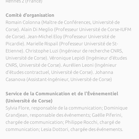
Rennes 2 (France)
Comité d’organisation
Romain Colonna (Maître de Conférences, Université de
Corse). Alain Di Meglio (Professeur Université de Corse-IUFM
de Corse). Jean-Michel Eloy (Professeur Université de
Picardie). Marielle Rispail (Professeur Université de St-
Etienne). Christophe Luzi (Ingénieur de recherche CNRS,
Université de Corse). Véronique Lepidi (Ingénieur d’études
CNRS, Université de Corse). Aurélien Leoni (Ingénieur
d’études contractuel, Université de Corse). Johanna
Casanova (Assistant-Ingénieur, Université de Corse)
Service de la Communication et de l’Événementiel
(Université de Corse)
Sylvia Flore, responsable de la communication; Dominique
Grandjean, responsable des événements; Gaëlle Piferini,
chargée de communication; Philippe Rocchi, chargé de
communication; Lesia Dottori, chargée des événements.