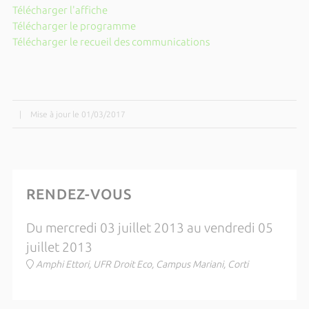
Télécharger l'affiche
Télécharger le programme
Télécharger le recueil des communications
|
Mise à jour le 01/03/2017
RENDEZ-VOUS
Du mercredi 03 juillet 2013 au vendredi 05
juillet 2013
Amphi Ettori, UFR Droit Eco, Campus Mariani, Corti