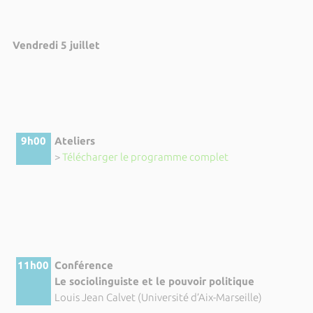
Vendredi 5 juillet
9h00
Ateliers
>
Télécharger le programme complet
11h00
Conférence
Le sociolinguiste et le pouvoir politique
Louis Jean Calvet (Université d’Aix-Marseille)