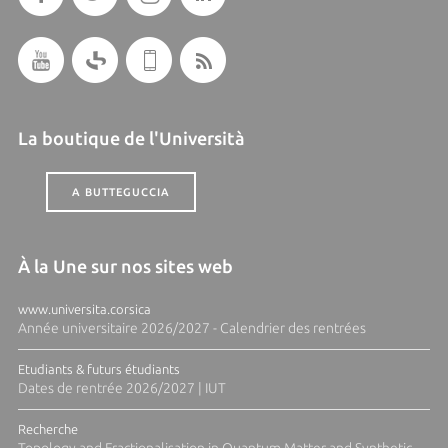
La boutique de l'Università
A BUTTEGUCCIA
À la Une sur nos sites web
www.universita.corsica
Année universitaire 2026/2027 - Calendrier des rentrées
Etudiants & futurs étudiants
Dates de rentrée 2026/2027 | IUT
Recherche
Topology and Fractionalisation in Quantum Matter and Synthetic