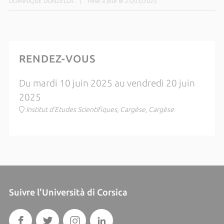
DOMINIQUE DONZELLA
|
Mise à jour le 25/03/2025
RENDEZ-VOUS
Du mardi 10 juin 2025 au vendredi 20 juin
2025
Institut d'Etudes Scientifiques, Cargèse, Cargèse
Suivre l'Università di Corsica