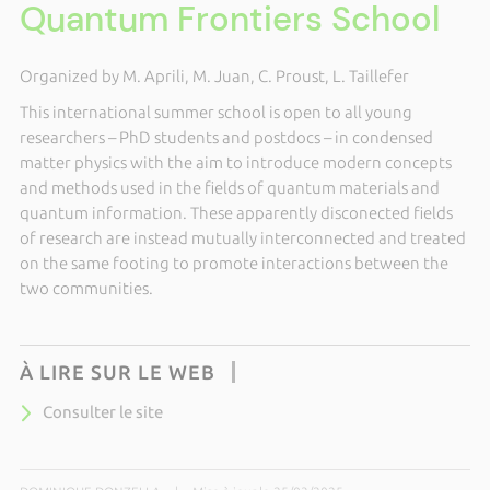
Quantum Frontiers School
Organized by M. Aprili, M. Juan, C. Proust, L. Taillefer
This international summer school is open to all young
researchers – PhD students and postdocs – in condensed
matter physics with the aim to introduce modern concepts
and methods used in the fields of quantum materials and
quantum information. These apparently disconected fields
of research are instead mutually interconnected and treated
on the same footing to promote interactions between the
two communities.
À LIRE SUR LE WEB
Consulter le site