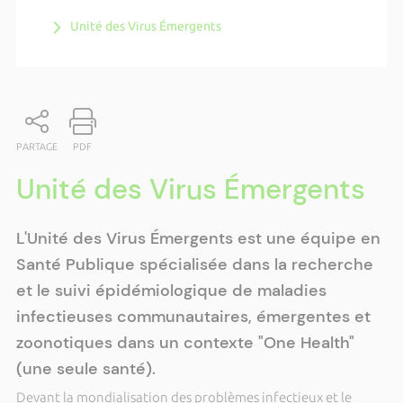
Unité des Virus Émergents
PARTAGE
PDF
Unité des Virus Émergents
L'Unité des Virus Émergents est une équipe en
Santé Publique spécialisée dans la recherche
et le suivi épidémiologique de maladies
infectieuses communautaires, émergentes et
zoonotiques dans un contexte "One Health"
(une seule santé).
Devant la mondialisation des problèmes infectieux et le