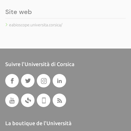
Site web
eabioscope.universita.corsica/
Suivre l'Università di Corsica
La boutique de l'Università