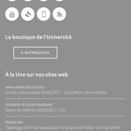
La boutique de l'Università
A BUTTEGUCCIA
À la Une sur nos sites web
www.universita.corsica
Année universitaire 2026/2027 - Calendrier des rentrées
Etudiants & futurs étudiants
Dates de rentrée 2026/2027 | IUT
Recherche
Topology and Fractionalisation in Quantum Matter and Synthetic