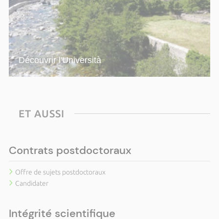
Découvrir l'Università
ET AUSSI
Contrats postdoctoraux
Offre de sujets postdoctoraux
Candidater
Intégrité scientifique