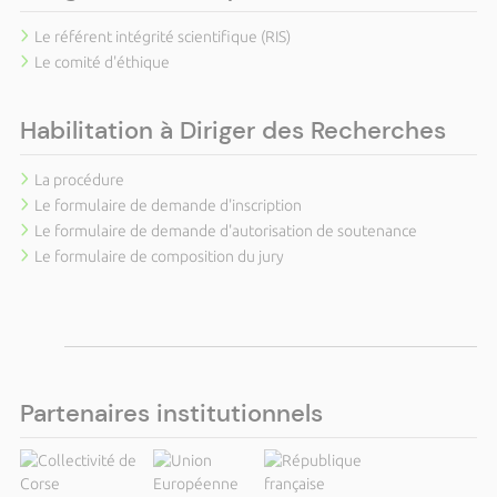
Le référent intégrité scientifique (RIS)
Le comité d'éthique
Habilitation à Diriger des Recherches
La procédure
Le formulaire de demande d'inscription
Le formulaire de demande d'autorisation de soutenance
Le formulaire de composition du jury
Partenaires institutionnels