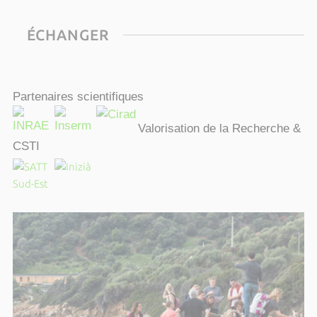
ÉCHANGER
Partenaires scientifiques
Valorisation de la Recherche &
CSTI