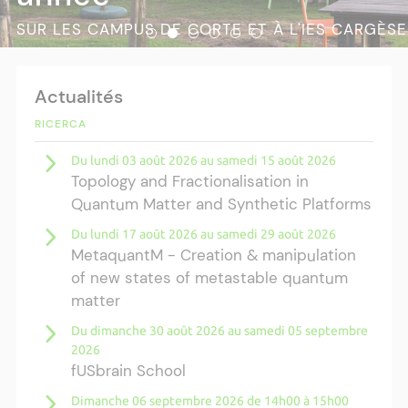
SUR LES CAMPUS DE CORTE ET À L'IES CARGÈSE
Actualités
RICERCA
Du lundi 03 août 2026 au samedi 15 août 2026
Topology and Fractionalisation in
Quantum Matter and Synthetic Platforms
Du lundi 17 août 2026 au samedi 29 août 2026
MetaquantM - Creation & manipulation
of new states of metastable quantum
matter
Du dimanche 30 août 2026 au samedi 05 septembre
2026
fUSbrain School
Dimanche 06 septembre 2026 de 14h00 à 15h00