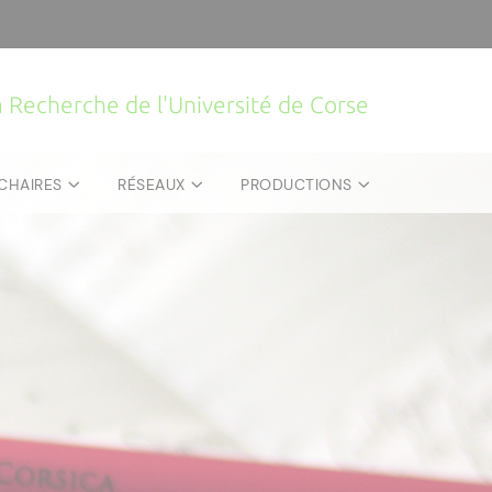
la Recherche de l'Université de Corse
CHAIRES
RÉSEAUX
PRODUCTIONS