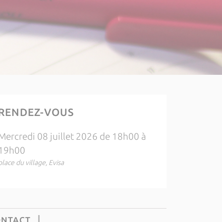
RENDEZ-VOUS
Mercredi 08 juillet 2026 de 18h00 à
19h00
place du village, Evisa
ONTACT