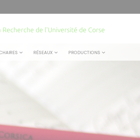
la Recherche de l'Université de Corse
CHAIRES
RÉSEAUX
PRODUCTIONS