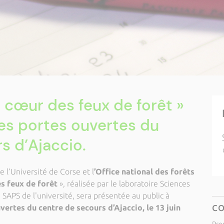
u cœur des feux de forêt »
es portes ouvertes du
s d’Ajaccio.
e l’Université de Corse et l
’Office national des forêts
es feux de forêt
», réalisée par le laboratoire Sciences
SAPS de l'université, sera présentée au public à
vertes du centre de secours d’Ajaccio, le 13 juin
C