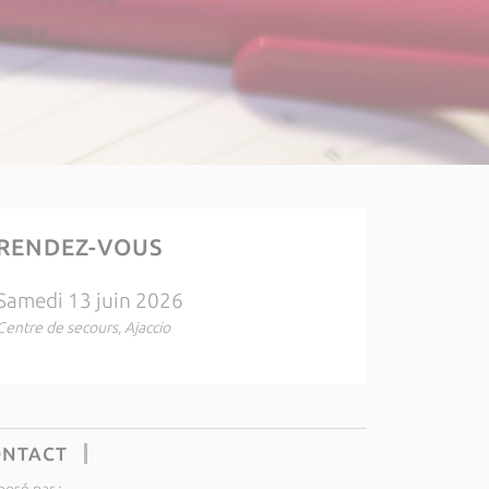
RENDEZ-VOUS
Samedi 13 juin 2026
Centre de secours, Ajaccio
ONTACT