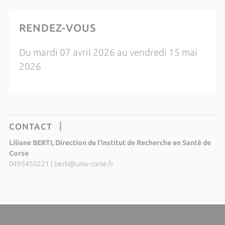
RENDEZ-VOUS
Du mardi 07 avril 2026 au vendredi 15 mai
2026
CONTACT
Liliane BERTI, Direction de l’Institut de Recherche en Santé de
Corse
0495450221
|
berti@univ-corse.fr