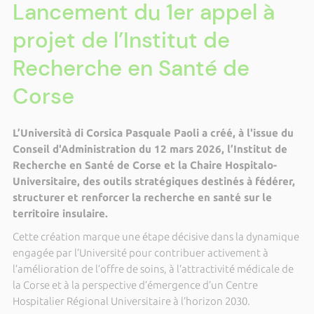
Lancement du 1er appel à
projet de l’Institut de
Recherche en Santé de
Corse
L’Università di Corsica Pasquale Paoli a créé, à l'issue du
Conseil d'Administration du 12 mars 2026, l’Institut de
Recherche en Santé de Corse et la Chaire Hospitalo-
Universitaire, des outils stratégiques destinés à fédérer,
structurer et renforcer la recherche en santé sur le
territoire insulaire.
Cette création marque une étape décisive dans la dynamique
engagée par l’Université pour contribuer activement à
l’amélioration de l’offre de soins, à l’attractivité médicale de
la Corse et à la perspective d’émergence d’un Centre
Hospitalier Régional Universitaire à l’horizon 2030.