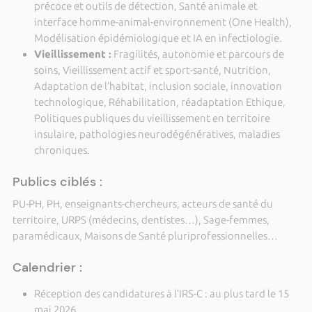
précoce et outils de détection, Santé animale et
interface homme-animal-environnement (One Health),
Modélisation épidémiologique et IA en infectiologie.
Vieillissement :
Fragilités, autonomie et parcours de
soins, Vieillissement actif et sport-santé, Nutrition,
Adaptation de l’habitat, inclusion sociale, innovation
technologique, Réhabilitation, réadaptation Ethique,
Politiques publiques du vieillissement en territoire
insulaire, pathologies neurodégénératives, maladies
chroniques.
Publics ciblés :
PU-PH, PH, enseignants-chercheurs, acteurs de santé du
territoire, URPS (médecins, dentistes…), Sage-femmes,
paramédicaux, Maisons de Santé pluriprofessionnelles…
Calendrier :
Réception des candidatures à l’IRS-C : au plus tard le 15
mai 2026