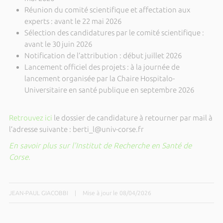
Réunion du comité scientifique et affectation aux
experts : avant le 22 mai 2026
Sélection des candidatures par le comité scientifique :
avant le 30 juin 2026
Notification de l’attribution : début juillet 2026
Lancement officiel des projets : à la journée de
lancement organisée par la Chaire Hospitalo-
Universitaire en santé publique en septembre 2026
Retrouvez ici
le dossier de candidature à retourner par mail à
l’adresse suivante : berti_l@univ-corse.fr
En savoir plus sur l'Institut de Recherche en Santé de
Corse.
JEAN-PAUL GIACOBBI
|
Mise à jour le 08/04/2026