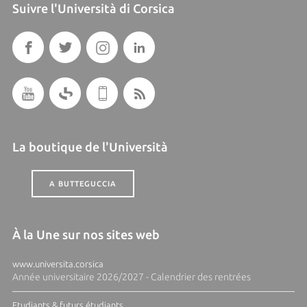
Suivre l'Università di Corsica
La boutique de l'Università
A BUTTEGUCCIA
À la Une sur nos sites web
www.universita.corsica
Année universitaire 2026/2027 - Calendrier des rentrées
Etudiants & futurs étudiants