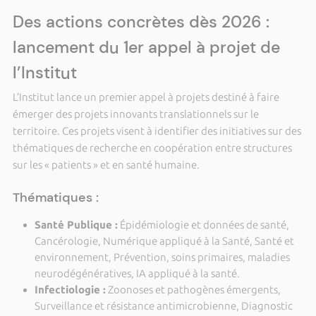
Des actions concrètes dès 2026 :
lancement du 1er appel à projet de
l’Institut
L’Institut lance un premier appel à projets destiné à faire
émerger des projets innovants translationnels sur le
territoire. Ces projets visent à identifier des initiatives sur des
thématiques de recherche en coopération entre structures
sur les « patients » et en santé humaine.
Thématiques :
Santé Publique :
Épidémiologie et données de santé,
Cancérologie, Numérique appliqué à la Santé, Santé et
environnement, Prévention, soins primaires, maladies
neurodégénératives, IA appliqué à la santé.
Infectiologie :
Zoonoses et pathogènes émergents,
Surveillance et résistance antimicrobienne, Diagnostic