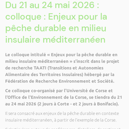
Du 21 au 24 mai 2026 :
colloque : Enjeux pour la
pêche durable en milieu
insulaire méditerranéen
Le colloque intitulé «
Enjeux pour la pêche durable en
milieu insulaire méditerranéen
» s'inscrit dans le projet
de recherche
TAATI
(Transitions et Autonomies
Alimentaire des Territoires Insulaires) hébergé par la
Fédération de Recherche Environnement et Société.
Ce colloque co-organisé par l’Université de Corse et
l’Office de l'Environnement de la Corse, se tiendra du 21
au 24 mai 2026 (2 jours à Corte - et 2 jours à Bonifacio).
Il sera consacré aux enjeux de la pêche durable en contexte
insulaire méditerranéen, à partir de l’exemple de la Corse.