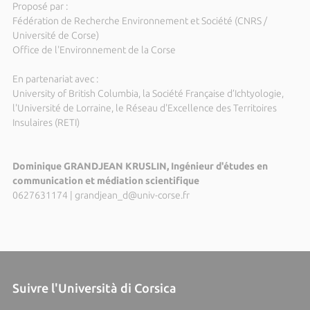
Proposé par :
Fédération de Recherche Environnement et Société (CNRS /
Université de Corse)
Office de l'Environnement de la Corse
En partenariat avec :
University of British Columbia, la Société Française d’Ichtyologie,
l'Université de Lorraine, le Réseau d'Excellence des Territoires
Insulaires (RETI)
Dominique GRANDJEAN KRUSLIN, Ingénieur d'études en
communication et médiation scientifique
0627631174
|
grandjean_d@univ-corse.fr
Suivre l'Università di Corsica