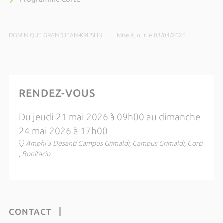
DOMINIQUE GRANDJEAN-KRUSLIN
|
Mise à jour le 03/04/2026
RENDEZ-VOUS
Du jeudi 21 mai 2026 à 09h00 au dimanche
24 mai 2026 à 17h00
Amphi 3 Desanti Campus Grimaldi, Campus Grimaldi, Corti
, Bonifacio
CONTACT