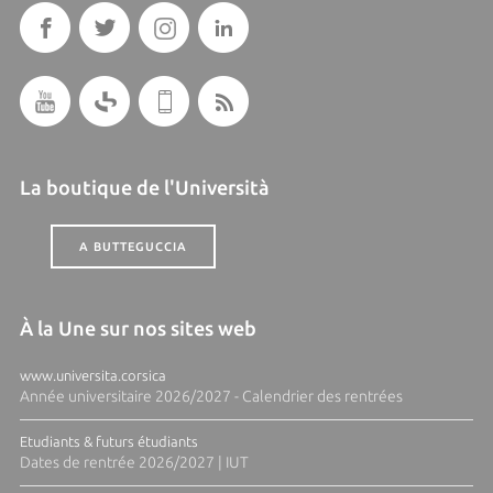
La boutique de l'Università
A BUTTEGUCCIA
À la Une sur nos sites web
www.universita.corsica
Année universitaire 2026/2027 - Calendrier des rentrées
Etudiants & futurs étudiants
Dates de rentrée 2026/2027 | IUT